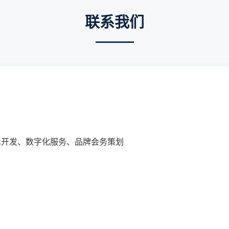
联系我们
术开发、数字化服务、品牌会务策划