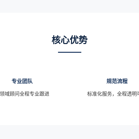
核心优势
专业团队
规范流程
领域顾问全程专业跟进
标准化服务，全程透明