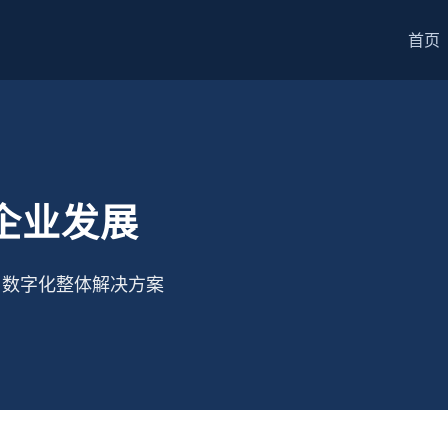
首页
能企业发展
 | 数字化整体解决方案