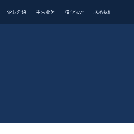
企业介绍
主营业务
核心优势
联系我们