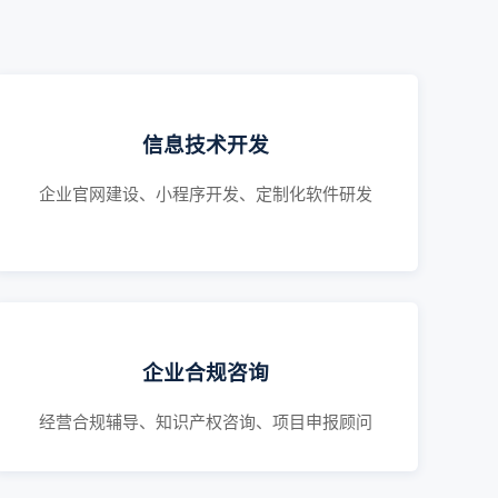
信息技术开发
企业官网建设、小程序开发、定制化软件研发
企业合规咨询
经营合规辅导、知识产权咨询、项目申报顾问