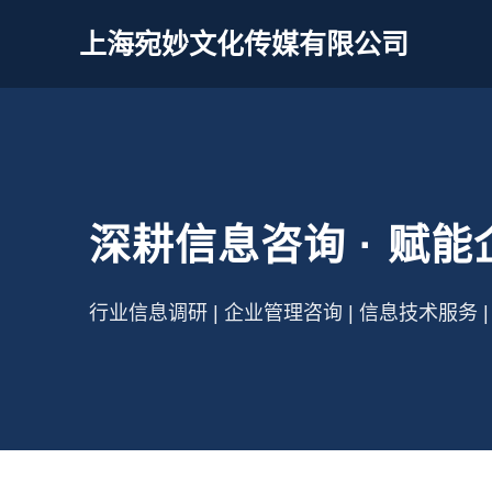
上海宛妙文化传媒有限公司
深耕信息咨询 · 赋
行业信息调研 | 企业管理咨询 | 信息技术服务