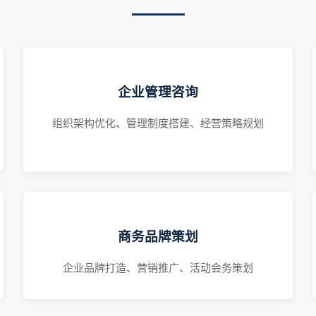
企业管理咨询
组织架构优化、管理制度搭建、经营策略规划
商务品牌策划
企业品牌打造、营销推广、活动会务策划