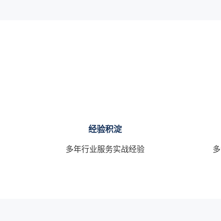
经验积淀
多年行业服务实战经验
多