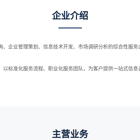
企业介绍
询、企业管理策划、信息技术开发、市场调研分析的综合性服务
，以标准化服务流程、职业化服务团队，为客户提供一站式信息
主营业务