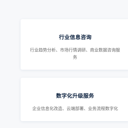
行业信息咨询
行业趋势分析、市场行情调研、商业数据咨询服
务
数字化升级服务
企业信息化改造、云端部署、业务流程数字化