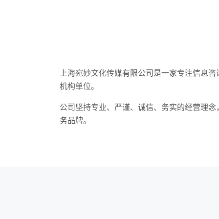
上海宛妙文化传媒有限公司是一家专注信息咨
机构单位。
公司坚持专业、严谨、诚信、务实的经营理念
务品牌。