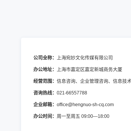
公司全称：
上海宛妙文化传媒有限公司
办公地址：
上海市嘉定区嘉定新城商务大厦
经营范围：
信息咨询、企业管理咨询、信息技
咨询热线：
021-66557788
企业邮箱：
office@hengnuo-sh-cq.com
办公时间：
周一至周五 09:00—18:00