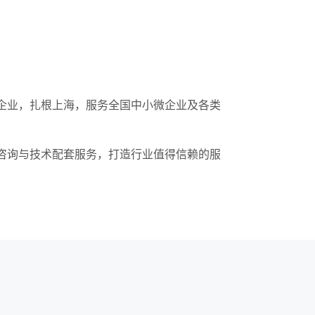
企业，扎根上海，服务全国中小微企业及各类
咨询与技术配套服务，打造行业值得信赖的服